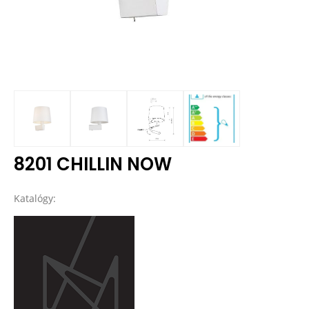
8201 CHILLIN NOW
Katalógy: