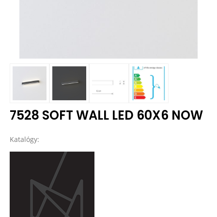
7528 SOFT WALL LED 60X6 NOW
Katalógy: