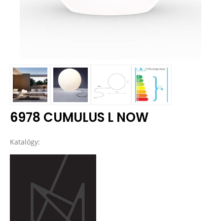
6978 CUMULUS L NOW
Katalógy: