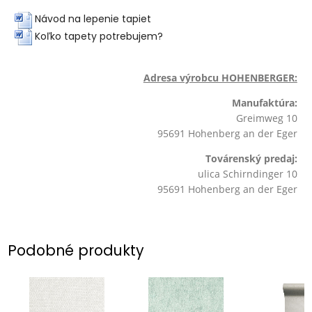
Návod na lepenie tapiet
Koľko tapety potrebujem?
Adresa výrobcu HOHENBERGER:
Manufaktúra:
Greimweg 10
95691 Hohenberg an der Eger
Továrenský predaj:
ulica Schirndinger 10
95691 Hohenberg an der Eger
Podobné produkty