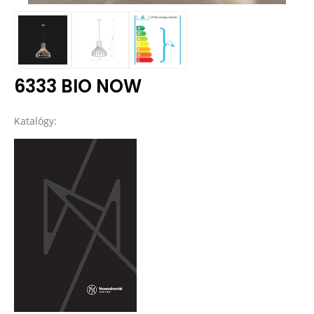
6333 BIO NOW
Katalógy: