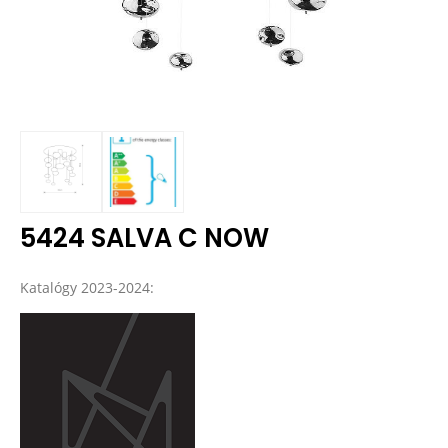
5424 SALVA C NOW
Katalógy 2023-2024: