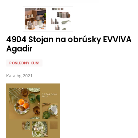
4904 Stojan na obrúsky EVVIVA
Agadir
POSLEDNÝ KUS!
Katalóg 2021