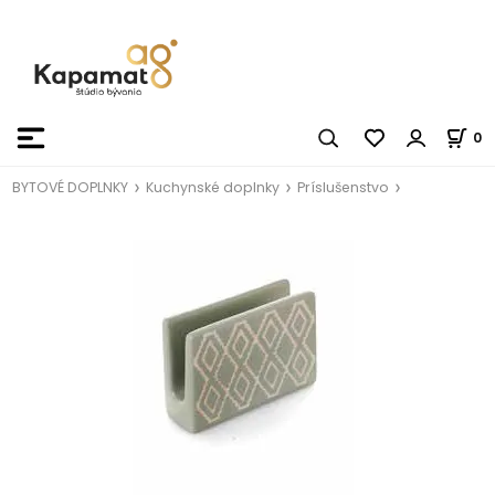
0
BYTOVÉ DOPLNKY
Kuchynské doplnky
Príslušenstvo