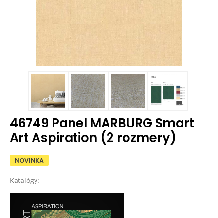
46749 Panel MARBURG Smart
Art Aspiration (2 rozmery)
NOVINKA
Katalógy: