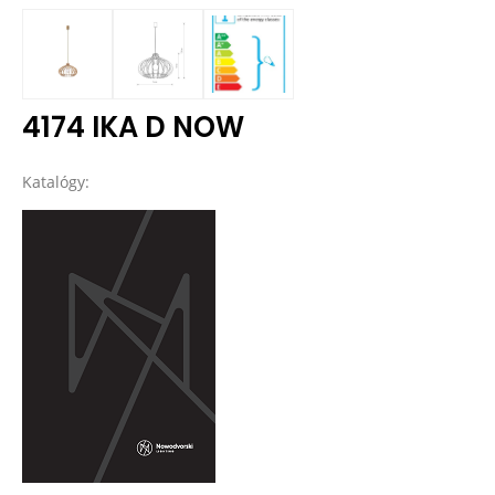
4174 IKA D NOW
Katalógy: