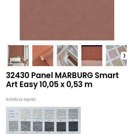
32430 Panel MARBURG Smart
Art Easy 10,05 x 0,53 m
Kolekcia tapiet: