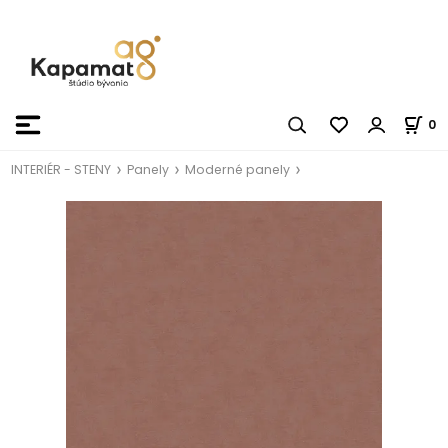
0
INTERIÉR - STENY
Panely
Moderné panely