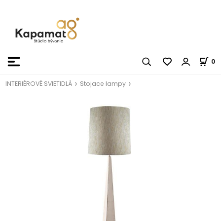
0
INTERIÉROVÉ SVIETIDLÁ
Stojace lampy