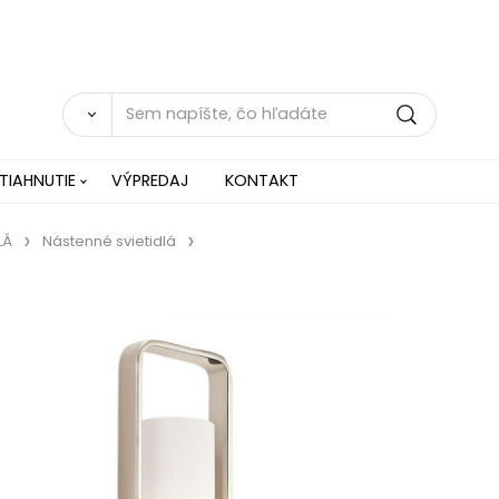
TIAHNUTIE
VÝPREDAJ
KONTAKT
LÁ
Nástenné svietidlá