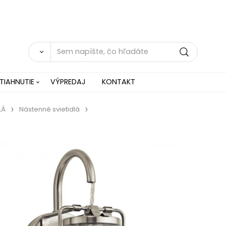
TIAHNUTIE
VÝPREDAJ
KONTAKT
LÁ
Nástenné svietidlá