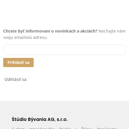
Chcete byť informovaní o novinkách a akciách?
Nechajte nám
svoju emailovú adresu.
Prihlásiť sa
Odhlásiť sa
Štúdio Bývania AG, s.r.o.