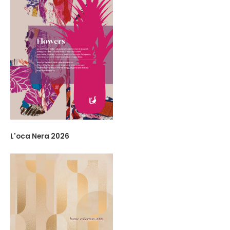
L'oca Nera 2026