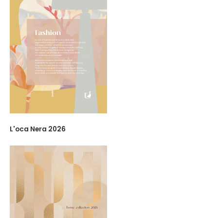
L'oca Nera 2026