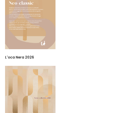
L'oca Nera 2026