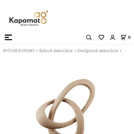
0
BYTOVÉ DOPLNKY
Bytové dekorácie
Designové dekorácie