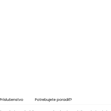
Príslušenstvo
Potrebujete poradiť?