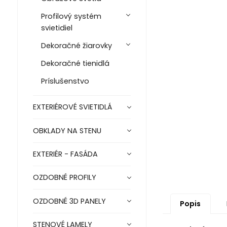
Profilový systém
svietidiel
Dekoračné žiarovky
Dekoračné tienidlá
Príslušenstvo
EXTERIÉROVÉ SVIETIDLÁ
OBKLADY NA STENU
EXTERIÉR - FASÁDA
OZDOBNÉ PROFILY
OZDOBNÉ 3D PANELY
Popis
STENOVÉ LAMELY