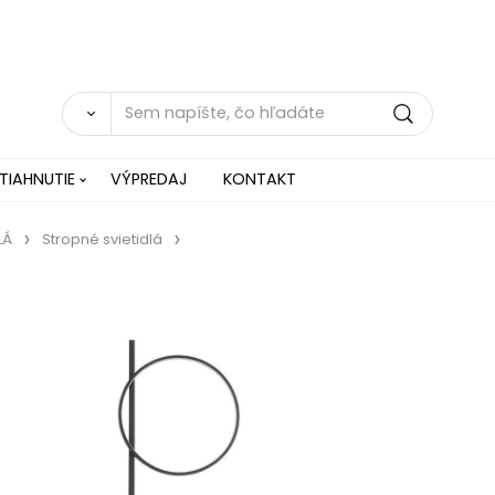
TIAHNUTIE
VÝPREDAJ
KONTAKT
LÁ
Stropné svietidlá