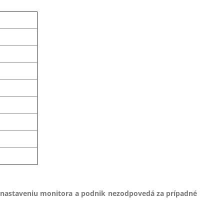
 nastaveniu monitora a podnik nezodpovedá za prípadné