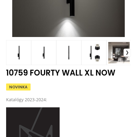
10759 FOURTY WALL XL NOW
NOVINKA
Katalógy 2023-2024: