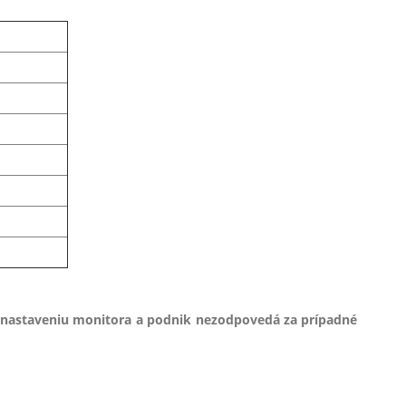
 nastaveniu monitora a podnik nezodpovedá za prípadné