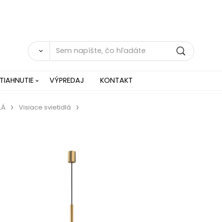
TIAHNUTIE
VÝPREDAJ
KONTAKT
LÁ
Visiace svietidlá