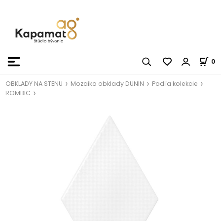
0
OBKLADY NA STENU
Mozaika obklady DUNIN
Podľa kolekcie
ROMBIC