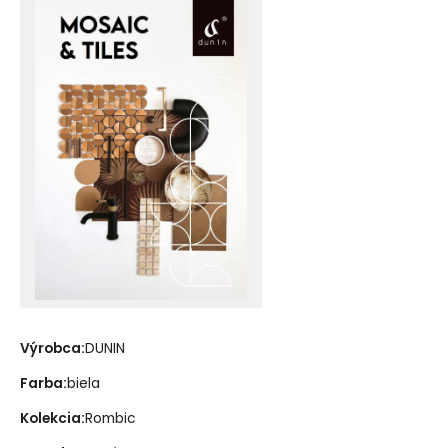
Výrobca:
DUNIN
Farba:
biela
Kolekcia:
Rombic