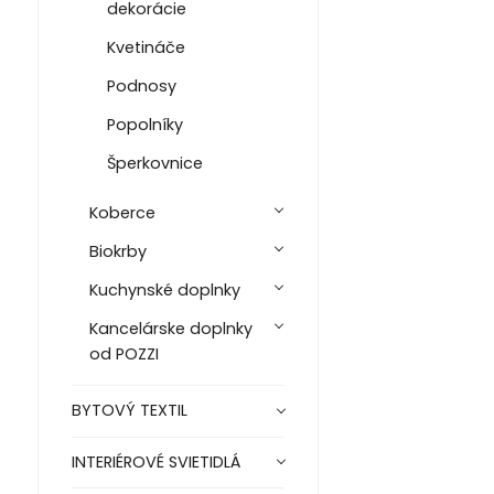
dekorácie
Kvetináče
Podnosy
Popolníky
Šperkovnice
Koberce
Biokrby
Kuchynské doplnky
Kancelárske doplnky
od POZZI
BYTOVÝ TEXTIL
INTERIÉROVÉ SVIETIDLÁ