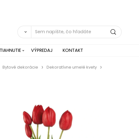
TIAHNUTIE
VÝPREDAJ
KONTAKT
Bytové dekorácie
Dekoratívne umelé kvety