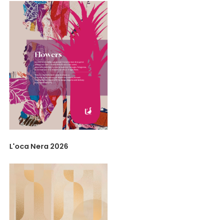
L'oca Nera 2026