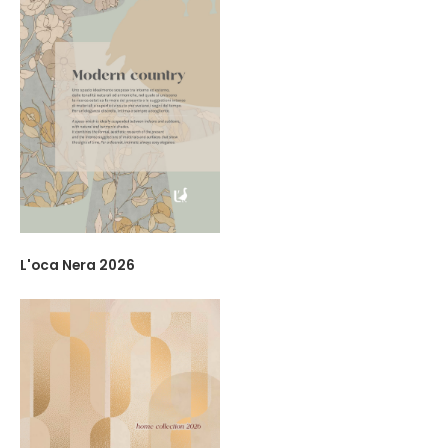
L'oca Nera 2026