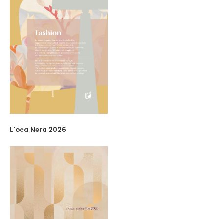
L'oca Nera 2026