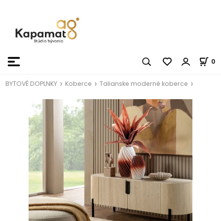
0
BYTOVÉ DOPLNKY
Koberce
Talianske moderné koberce