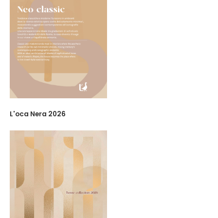
L'oca Nera 2026